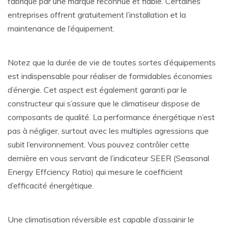
fabriqué par une marque reconnue et fiable. Certaines
entreprises offrent gratuitement l’installation et la
maintenance de l’équipement.
Notez que la durée de vie de toutes sortes d’équipements
est indispensable pour réaliser de formidables économies
d’énergie. Cet aspect est également garanti par le
constructeur qui s’assure que le climatiseur dispose de
composants de qualité. La performance énergétique n’est
pas à négliger, surtout avec les multiples agressions que
subit l’environnement. Vous pouvez contrôler cette
dernière en vous servant de l’indicateur SEER (Seasonal
Energy Effciency Ratio) qui mesure le coefficient
d’efficacité énergétique.
Une climatisation réversible est capable d’assainir le