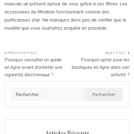
mauvais air présent autour de vous grâce à ses filtres. Les
accessoires de filtration fonctionnent comme des
purificateurs d’air. Ne manquez donc pas de vérifier que le
modèle que vous souhaitez acquérir en possède.
Navigation
Pourquoi consulter un guide
Pourquoi opter pour les
de
en ligne avant d’acheter une
boutiques en ligne dans son
cigarette électronique ?
activité ?
l’article
Rechercher :
Articles Récents