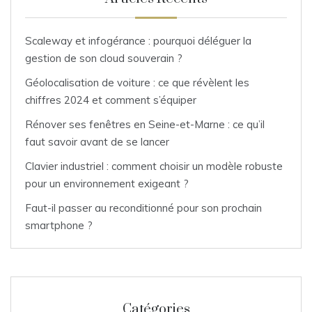
Scaleway et infogérance : pourquoi déléguer la
gestion de son cloud souverain ?
Géolocalisation de voiture : ce que révèlent les
chiffres 2024 et comment s’équiper
Rénover ses fenêtres en Seine-et-Marne : ce qu’il
faut savoir avant de se lancer
Clavier industriel : comment choisir un modèle robuste
pour un environnement exigeant ?
Faut-il passer au reconditionné pour son prochain
smartphone ?
Catégories