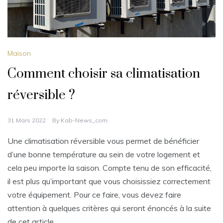
Maison
Comment choisir sa climatisation
réversible ?
31 Mars 2022
By
Kab-News_com
Une climatisation réversible vous permet de bénéficier
d’une bonne température au sein de votre logement et
cela peu importe la saison. Compte tenu de son efficacité,
il est plus qu’important que vous choisissiez correctement
votre équipement. Pour ce faire, vous devez faire
attention à quelques critères qui seront énoncés à la suite
de cet article.