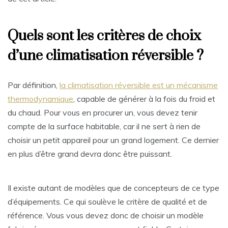
Quels sont les critères de choix
d’une climatisation réversible ?
Par définition,
la climatisation réversible est un mécanisme
thermodynamique
, capable de générer à la fois du froid et
du chaud. Pour vous en procurer un, vous devez tenir
compte de la surface habitable, car il ne sert à rien de
choisir un petit appareil pour un grand logement. Ce dernier
en plus d’être grand devra donc être puissant.
Il existe autant de modèles que de concepteurs de ce type
d’équipements. Ce qui soulève le critère de qualité et de
référence. Vous vous devez donc de choisir un modèle