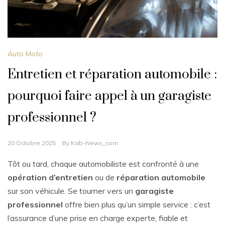
Auto Moto
Entretien et réparation automobile :
pourquoi faire appel à un garagiste
professionnel ?
20 Octobre 2025
By
Kab-News_com
Tôt ou tard, chaque automobiliste est confronté à une
opération d’entretien
ou de
réparation automobile
sur son véhicule. Se tourner vers un
garagiste
professionnel
offre bien plus qu’un simple service : c’est
l’assurance d’une prise en charge experte, fiable et