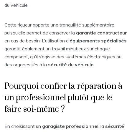
du véhicule.
Cette rigueur apporte une tranquillité supplémentaire
puisqu’elle permet de conserver la
garantie constructeur
en cas de besoin. L’utilisation d’
équipements spécialisés
garantit également un travail minutieux sur chaque
composant, qu’il s’agisse des systèmes électroniques ou
des organes liés à la
sécurité du véhicule
.
Pourquoi confier la réparation à
un professionnel plutôt que le
faire soi-même ?
En choisissant un
garagiste professionnel
, la
sécurité