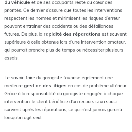
du véhicule
et de ses occupants reste au cœur des
priorités. Ce dernier s’assure que toutes les interventions
respectent les normes et minimisent les risques d’erreur
pouvant entraîner des accidents ou des défaillances
futures. De plus, la
rapidité des réparations
est souvent
supérieure à celle obtenue lors d’une intervention amateur,
qui pourrait prendre plus de temps ou nécessiter plusieurs
essais.
Le savoir-faire du garagiste favorise également une
meilleure
gestion des litiges
en cas de problème ultérieur.
Grâce à la responsabilité du garagiste engagée à chaque
intervention, le client bénéficie d’un recours si un souci
survient après les réparations, ce qui n’est jamais garanti
lorsqu’on agit seul.