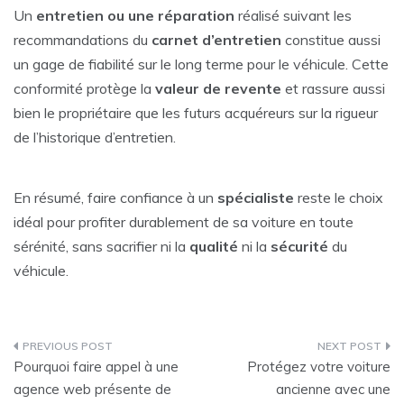
Un
entretien ou une réparation
réalisé suivant les
recommandations du
carnet d’entretien
constitue aussi
un gage de fiabilité sur le long terme pour le véhicule. Cette
conformité protège la
valeur de revente
et rassure aussi
bien le propriétaire que les futurs acquéreurs sur la rigueur
de l’historique d’entretien.
En résumé, faire confiance à un
spécialiste
reste le choix
idéal pour profiter durablement de sa voiture en toute
sérénité, sans sacrifier ni la
qualité
ni la
sécurité
du
véhicule.
Navigation
Pourquoi faire appel à une
Protégez votre voiture
de
agence web présente de
ancienne avec une