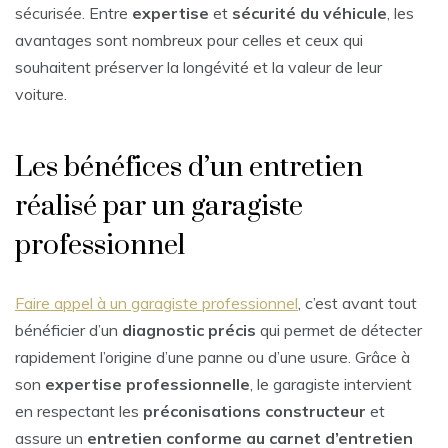
sécurisée. Entre
expertise
et
sécurité du véhicule
, les
avantages sont nombreux pour celles et ceux qui
souhaitent préserver la longévité et la valeur de leur
voiture.
Les bénéfices d’un entretien
réalisé par un garagiste
professionnel
Faire appel à un garagiste professionnel
, c’est avant tout
bénéficier d’un
diagnostic précis
qui permet de détecter
rapidement l’origine d’une panne ou d’une usure. Grâce à
son
expertise professionnelle
, le garagiste intervient
en respectant les
préconisations constructeur
et
assure un
entretien conforme au carnet d’entretien