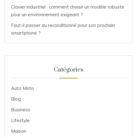
Clavier industriel : comment choisir un modèle robuste
pour un environnement exigeant ?
Faut-il passer au reconditionné pour son prochain
smartphone ?
Catégories
Auto Moto
Blog
Business
Lifestyle
Maison