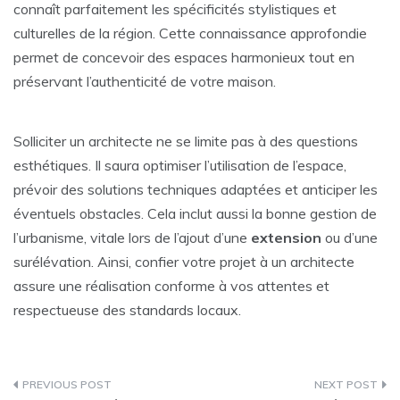
connaît parfaitement les spécificités stylistiques et
culturelles de la région. Cette connaissance approfondie
permet de concevoir des espaces harmonieux tout en
préservant l’authenticité de votre maison.
Solliciter un architecte ne se limite pas à des questions
esthétiques. Il saura optimiser l’utilisation de l’espace,
prévoir des solutions techniques adaptées et anticiper les
éventuels obstacles. Cela inclut aussi la bonne gestion de
l’urbanisme, vitale lors de l’ajout d’une
extension
ou d’une
surélévation. Ainsi, confier votre projet à un architecte
assure une réalisation conforme à vos attentes et
respectueuse des standards locaux.
Navigation