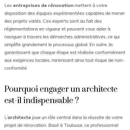
Les
entreprises de rénovation
mettent à votre
disposition des équipes expérimentées capables de mener
des projets variés. Ces experts sont au fait des
réglementations en vigueur et peuvent vous aider à
naviguer à travers les démarches administratives, ce qui
simplifie grandement le processus global. En outre, ils
garantissent que chaque étape est réalisée conformément
aux exigences locales, minimisant ainsi tout risque de non-
conformité.
Pourquoi engager un architecte
est-il indispensable ?
L’
architecte
joue un rôle central dans la réussite de votre
projet de rénovation. Basé à Toulouse, ce professionnel