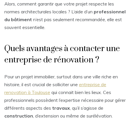
Alors, comment garantir que votre projet respecte les
normes architecturales locales ? L’aide d’un
professionnel
du bâtiment
n’est pas seulement recommandée, elle est
souvent essentielle.
Quels avantages à contacter une
entreprise de rénovation ?
Pour un projet immobilier, surtout dans une ville riche en
histoire, il est crucial de solliciter une
entreprise de
renovation à Toulouse
qui connait bien les lieux. Ces
professionnels possèdent l’expertise nécessaire pour gérer
différents aspects des
travaux
, qu’il s’agisse de
construction
, d’extension ou même de surélévation.