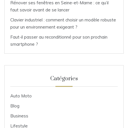
Rénover ses fenêtres en Seine-et-Marne : ce qu’il
faut savoir avant de se lancer
Clavier industriel : comment choisir un modèle robuste
pour un environnement exigeant ?
Faut-il passer au reconditionné pour son prochain
smartphone ?
Catégories
Auto Moto
Blog
Business
Lifestyle