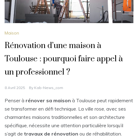
Maison
Rénovation d’une maison à
Toulouse : pourquoi faire appel à
un professionnel ?
8 Avril 2025
By
Kab-News_com
Penser à
rénover sa maison
à Toulouse peut rapidement
se transformer en défi technique. La ville rose, avec ses
charmantes maisons traditionnelles et son architecture
spécifique, nécessite une attention particulière lorsqu’il
s’agit de
travaux de rénovation
ou de réhabilitation.