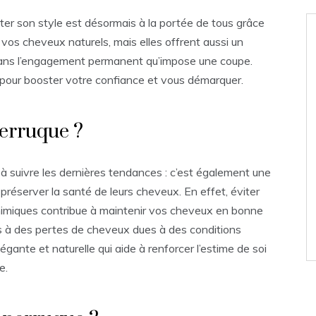
r son style est désormais à la portée de tous grâce
vos cheveux naturels, mais elles offrent aussi un
 sans l’engagement permanent qu’impose une coupe.
pour booster votre confiance et vous démarquer.
erruque ?
 à suivre les dernières tendances : c’est également une
préserver la santé de leurs cheveux. En effet, éviter
imiques contribue à maintenir vos cheveux en bonne
tés à des pertes de cheveux dues à des conditions
égante et naturelle qui aide à renforcer l’estime de soi
e.