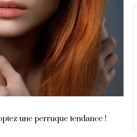
doptez une perruque tendance !