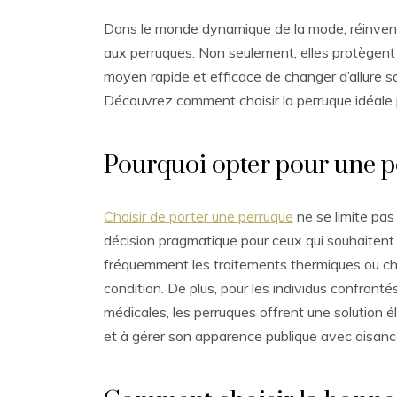
Dans le monde dynamique de la mode, réinvente
aux perruques. Non seulement, elles protègent 
moyen rapide et efficace de changer d’allure
Découvrez comment choisir la perruque idéale 
Pourquoi opter pour une p
Choisir de porter une perruque
ne se limite pas
décision pragmatique pour ceux qui souhaitent 
fréquemment les traitements thermiques ou ch
condition. De plus, pour les individus confron
médicales, les perruques offrent une solution él
et à gérer son apparence publique avec aisanc