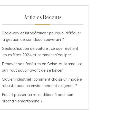
Articles Récents
Scaleway et infogérance : pourquoi déléguer
la gestion de son cloud souverain ?
Géolocalisation de voiture : ce que révèlent
les chiffres 2024 et comment s’équiper
Rénover ses fenêtres en Seine-et-Marne : ce
qu’il faut savoir avant de se lancer
Clavier industriel : comment choisir un modèle
robuste pour un environnement exigeant ?
Faut-il passer au reconditionné pour son
prochain smartphone ?