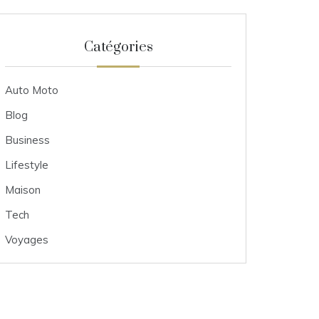
Catégories
Auto Moto
Blog
Business
Lifestyle
Maison
Tech
Voyages