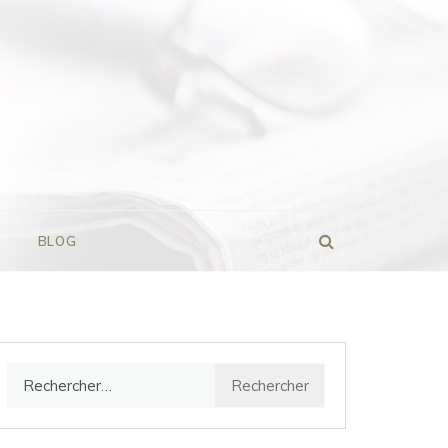
BLOG
Rechercher :