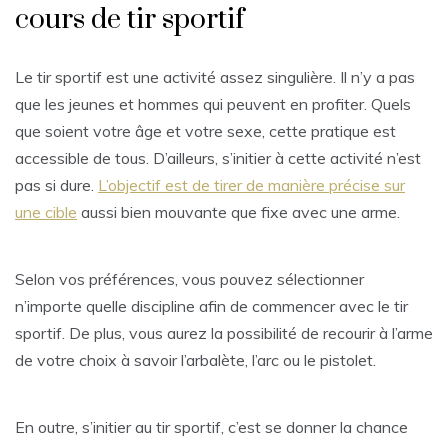
cours de tir sportif
Le tir sportif est une activité assez singulière. Il n’y a pas
que les jeunes et hommes qui peuvent en profiter. Quels
que soient votre âge et votre sexe, cette pratique est
accessible de tous. D’ailleurs, s’initier à cette activité n’est
pas si dure.
L’objectif est de tirer de manière précise sur
une cible
aussi bien mouvante que fixe avec une arme.
Selon vos préférences, vous pouvez sélectionner
n’importe quelle discipline afin de commencer avec le tir
sportif. De plus, vous aurez la possibilité de recourir à l’arme
de votre choix à savoir l’arbalète, l’arc ou le pistolet.
En outre, s’initier au tir sportif, c’est se donner la chance