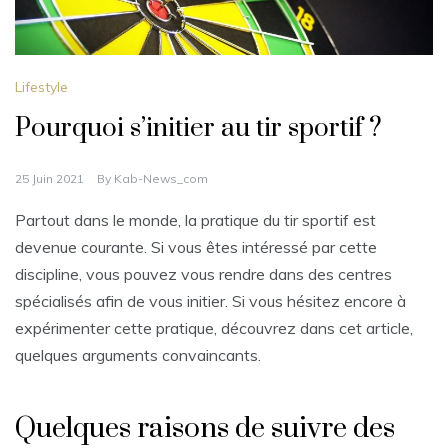
Lifestyle
Pourquoi s’initier au tir sportif ?
25 Juin 2021
By
Kab-News_com
Partout dans le monde, la pratique du tir sportif est
devenue courante. Si vous êtes intéressé par cette
discipline, vous pouvez vous rendre dans des centres
spécialisés afin de vous initier. Si vous hésitez encore à
expérimenter cette pratique, découvrez dans cet article,
quelques arguments convaincants.
Quelques raisons de suivre des