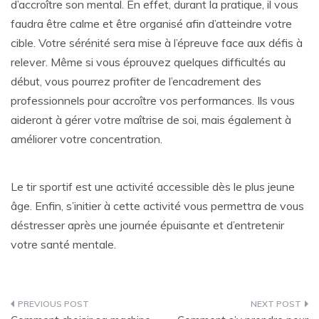
d’accroître son mental. En effet, durant la pratique, il vous
faudra être calme et être organisé afin d’atteindre votre
cible. Votre sérénité sera mise à l’épreuve face aux défis à
relever. Même si vous éprouvez quelques difficultés au
début, vous pourrez profiter de l’encadrement des
professionnels pour accroître vos performances. Ils vous
aideront à gérer votre maîtrise de soi, mais également à
améliorer votre concentration.
Le tir sportif est une activité accessible dès le plus jeune
âge. Enfin, s’initier à cette activité vous permettra de vous
déstresser après une journée épuisante et d’entretenir
votre santé mentale.
Navigation