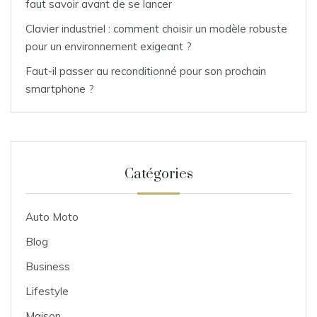
faut savoir avant de se lancer
Clavier industriel : comment choisir un modèle robuste
pour un environnement exigeant ?
Faut-il passer au reconditionné pour son prochain
smartphone ?
Catégories
Auto Moto
Blog
Business
Lifestyle
Maison